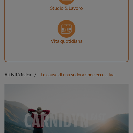
Studio & Lavoro
Vita quotidiana
Attività fisica
Le cause di una sudorazione eccessiva