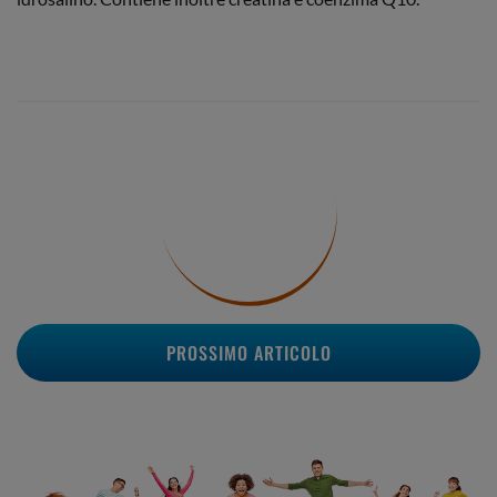
PROSSIMO ARTICOLO