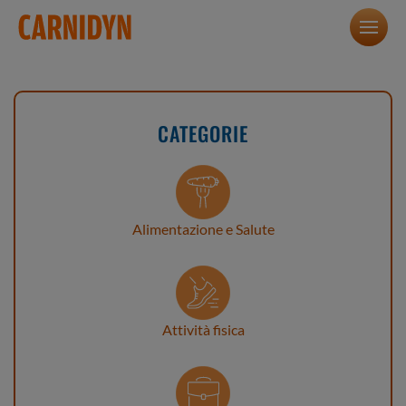
CATEGORIE
Alimentazione e Salute
Attività fisica