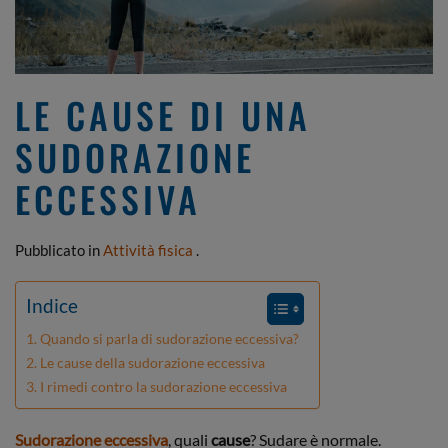
LE CAUSE DI UNA
SUDORAZIONE
ECCESSIVA
Pubblicato in
Attività fisica
.
Indice
Quando si parla di sudorazione eccessiva?
Le cause della sudorazione eccessiva
I rimedi contro la sudorazione eccessiva
Sudorazione eccessiva
, quali
cause
? Sudare è normale.