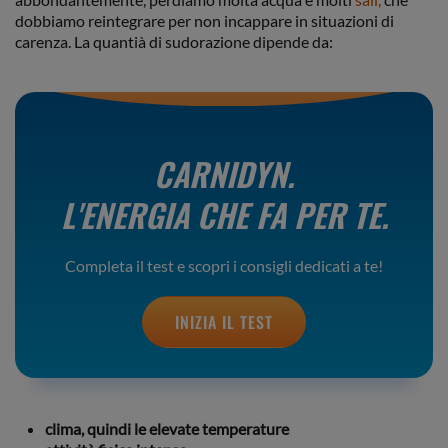
dobbiamo reintegrare per non incappare in situazioni di
carenza. La quantià di sudorazione dipende da:
CARNIDYN.
L'ENERGIA CHE FA PER TE.
Completa il test e scopri i consigli dedicati a te!
INIZIA IL TEST
clima, quindi le elevate temperature