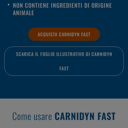
NON CONTIENE INGREDIENTI DI ORIGINE
ANIMALE
ACQUISTA CARNIDYN FAST
SCARICA IL FOGLIO ILLUSTRATIVO DI CARNIDYN
FAST
Come usare
CARNIDYN FAST