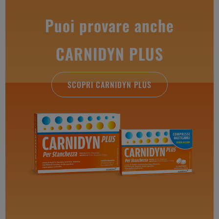
Puoi provare anche
CARNIDYN PLUS
SCOPRI CARNIDYN PLUS