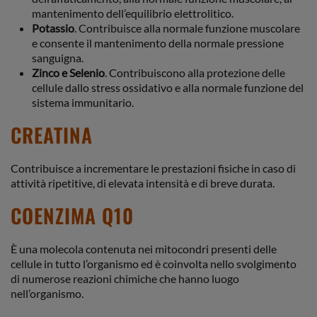
mantenimento dell’equilibrio elettrolitico.
Potassio
. Contribuisce alla normale funzione muscolare
e consente il mantenimento della normale pressione
sanguigna.
Zinco e Selenio
. Contribuiscono alla protezione delle
cellule dallo stress ossidativo e alla normale funzione del
sistema immunitario.
CREATINA
Contribuisce a incrementare le prestazioni fisiche in caso di
attività ripetitive, di elevata intensità e di breve durata.
COENZIMA Q10
È una molecola contenuta nei mitocondri presenti delle
cellule in tutto l’organismo ed è coinvolta nello svolgimento
di numerose reazioni chimiche che hanno luogo
nell’organismo.