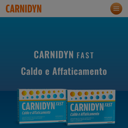
CARNIDYN
FAST
Caldo e Affaticamento