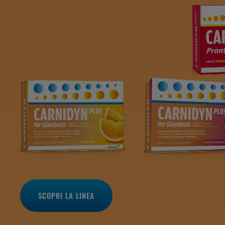
SCOPRI LA LINEA