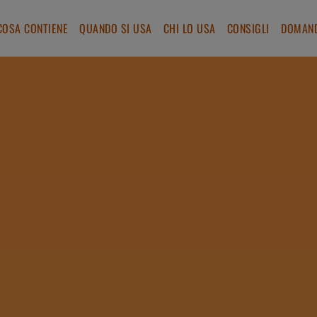
COSA CONTIENE
QUANDO SI USA
CHI LO USA
CONSIGLI
DOMAND