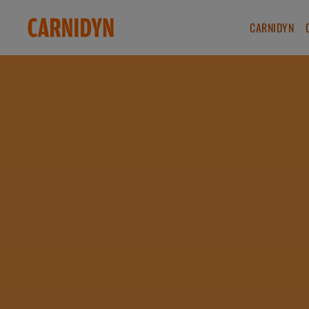
CARNIDYN