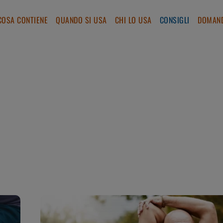
COSA CONTIENE
QUANDO SI USA
CHI LO USA
CONSIGLI
DOMAND