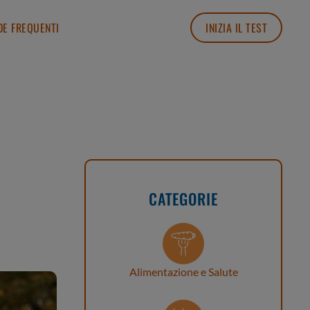
E FREQUENTI
INIZIA IL TEST
CATEGORIE
Alimentazione e Salute