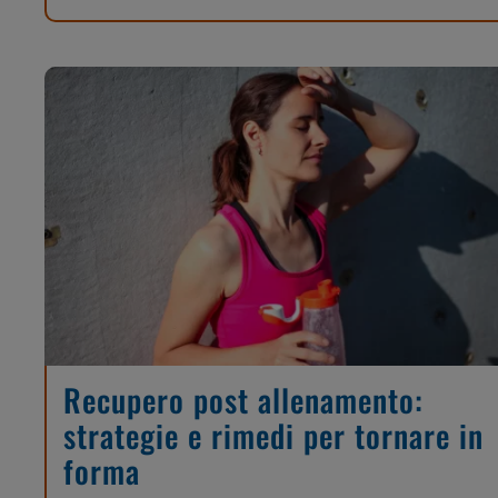
Recupero post allenamento:
strategie e rimedi per tornare in
forma