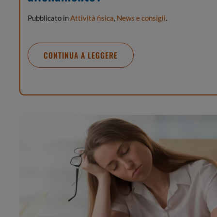
Pubblicato in
Attività fisica
,
News e consigli
.
CONTINUA A LEGGERE