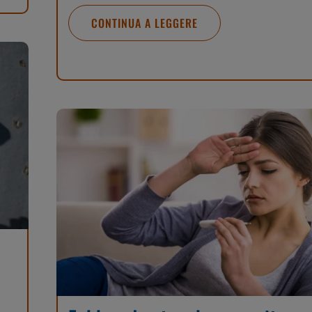
CONTINUA A LEGGERE