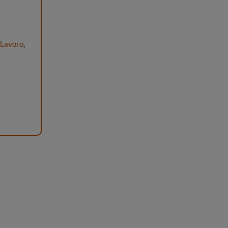
 Lavoro
,