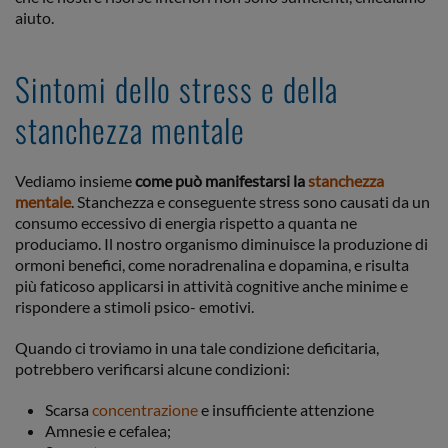
aiuto.
Sintomi dello stress e della
stanchezza mentale
Vediamo insieme
come può manifestarsi la
stanchezza
mentale
. Stanchezza e conseguente stress sono causati da un
consumo eccessivo di energia rispetto a quanta ne
produciamo. Il nostro organismo diminuisce la produzione di
ormoni benefici, come noradrenalina e dopamina, e risulta
più faticoso applicarsi in attività cognitive anche minime e
rispondere a stimoli psico- emotivi.
Quando ci troviamo in una tale condizione deficitaria,
potrebbero verificarsi alcune condizioni:
Scarsa
concentrazione
e insufficiente attenzione
Amnesie e cefalea;