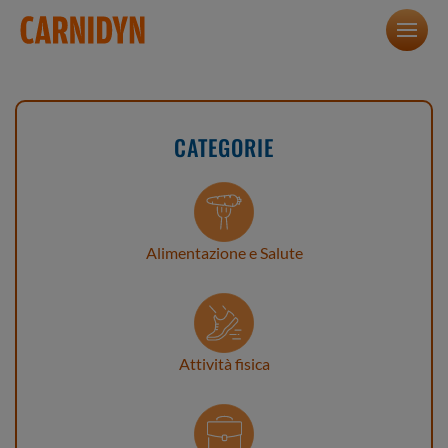
CATEGORIE
Alimentazione e Salute
Attività fisica