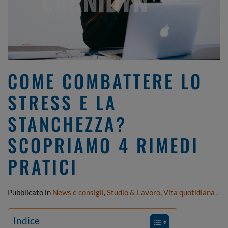
COME COMBATTERE LO
STRESS E LA
STANCHEZZA?
SCOPRIAMO 4 RIMEDI
PRATICI
Pubblicato in
News e consigli
,
Studio & Lavoro
,
Vita quotidiana
.
Indice