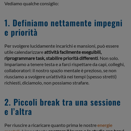
Vediamo qualche consiglio:
1. Definiamo nettamente impegni
e priorità
Per svolgere lucidamente incarichi e mansioni, può essere
utile calendarizzare
attività facilmente eseguibili,
riprogrammare task, stabilire priorità differenti
. Non solo.
Impariamo a tenere testa e a farci rispettare da capi, colleghi,
collaboratori: il nostro spazio mentale è prezioso, se non
riusciamo a svolgere un’attività nei tempi (spesso stretti)
richiesti, diciamolo, non possiamo strafare.
2. Piccoli break tra una sessione
e l’altra
Per riuscire a ricaricare quanto prima le nostre
energie