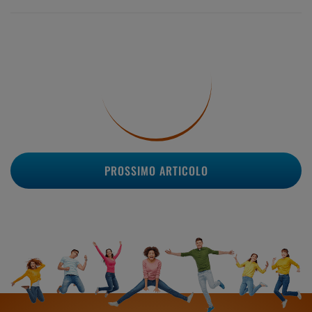
PROSSIMO ARTICOLO