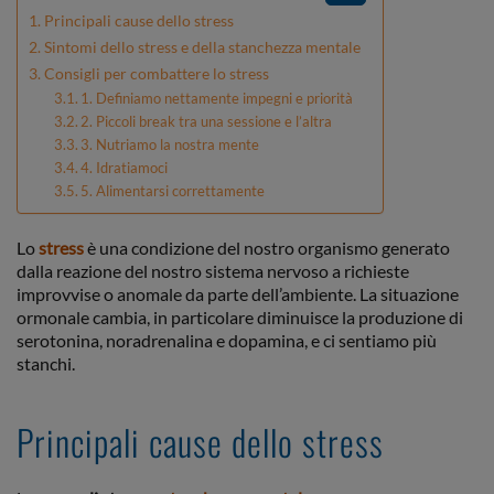
Principali cause dello stress
Sintomi dello stress e della stanchezza mentale
Consigli per combattere lo stress
1. Definiamo nettamente impegni e priorità
2. Piccoli break tra una sessione e l’altra
3. Nutriamo la nostra mente
4. Idratiamoci
5. Alimentarsi correttamente
Lo
stress
è una condizione del nostro organismo generato
dalla reazione del nostro sistema nervoso a richieste
improvvise o anomale da parte dell’ambiente. La situazione
ormonale cambia, in particolare diminuisce la produzione di
serotonina, noradrenalina e dopamina, e ci sentiamo più
stanchi.
Principali cause dello stress