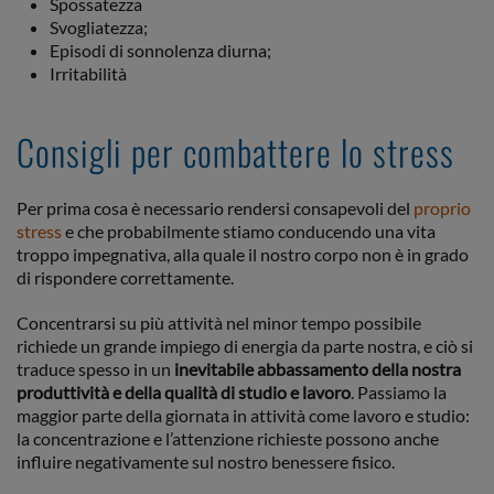
Spossatezza
Svogliatezza;
Episodi di sonnolenza diurna;
Irritabilità
Consigli per combattere lo stress
Per prima cosa è necessario rendersi consapevoli del
proprio
stress
e che probabilmente stiamo conducendo una vita
troppo impegnativa, alla quale il nostro corpo non è in grado
di rispondere correttamente.
Concentrarsi su più attività nel minor tempo possibile
richiede un grande impiego di energia da parte nostra, e ciò si
traduce spesso in un
inevitabile abbassamento della nostra
produttività e della qualità di studio e lavoro
. Passiamo la
maggior parte della giornata in attività come lavoro e studio:
la concentrazione e l’attenzione richieste possono anche
influire negativamente sul nostro benessere fisico.