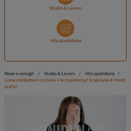
Studio & Lavoro
Vita quotidiana
News e consigli
Studio & Lavoro
Vita quotidiana
Come combattere lo stress e la stanchezza? Scopriamo 4 rimedi
pratici