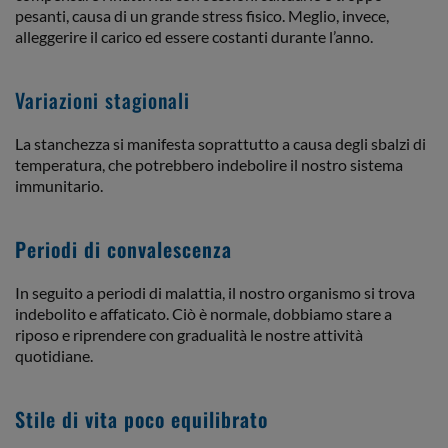
pesanti, causa di un grande stress fisico. Meglio, invece,
alleggerire il carico ed essere costanti durante l’anno.
Variazioni stagionali
La stanchezza si manifesta soprattutto a causa degli sbalzi di
temperatura, che potrebbero indebolire il nostro sistema
immunitario.
Periodi di convalescenza
In seguito a periodi di malattia, il nostro organismo si trova
indebolito e affaticato. Ciò è normale, dobbiamo stare a
riposo e riprendere con gradualità le nostre attività
quotidiane.
Stile di vita poco equilibrato