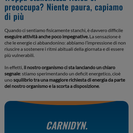
preoccupa? Niente paura, capiamo
di più
Quando ci sentiamo fisicamente stanchi, è davvero difficile
eseguire attività anche poco impegnative.
La sensazione è
che le energie ci abbandonino: abbiamo l’impressione di non
riuscire a sostenere i ritmi abituali della giornata e di essere
più vulnerabili.
In effetti,
il nostro organismo ci sta lanciando un chiaro
segnale
: stiamo sperimentando un deficit energetico, cioè
uno
squilibrio tra una maggiore richiesta di energia da parte
del nostro organismo e la scorta a disposizione
.
CARNIDYN.