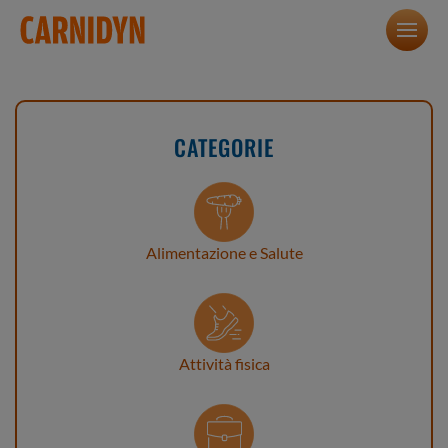
CATEGORIE
Alimentazione e Salute
Attività fisica