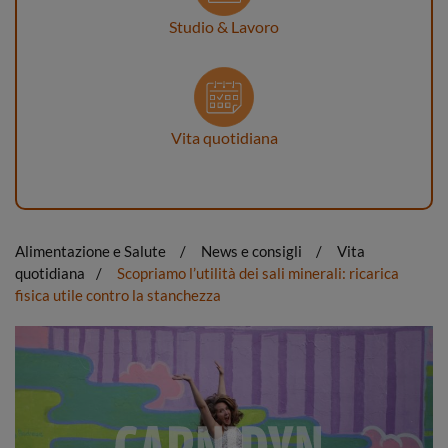
Studio & Lavoro
Vita quotidiana
Alimentazione e Salute
News e consigli
Vita
quotidiana
Scopriamo l’utilità dei sali minerali: ricarica
fisica utile contro la stanchezza