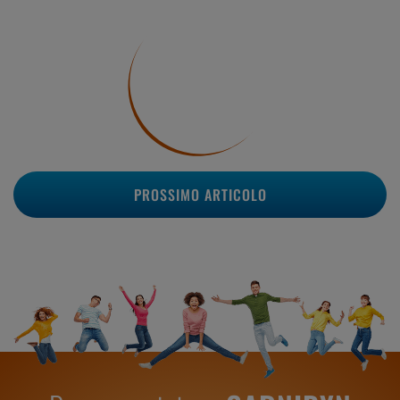
PROSSIMO ARTICOLO