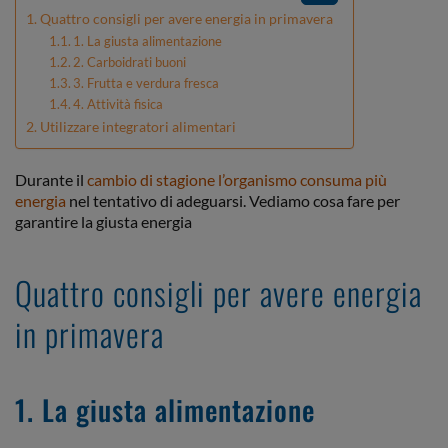
Quattro consigli per avere energia in primavera
1. La giusta alimentazione
2. Carboidrati buoni
3. Frutta e verdura fresca
4. Attività fisica
Utilizzare integratori alimentari
Durante il
cambio di stagione
l’organismo consuma più
energia
nel tentativo di adeguarsi. Vediamo cosa fare per
garantire la giusta energia
Quattro consigli per avere energia
in primavera
1. La giusta alimentazione