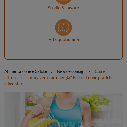
Studio & Lavoro
Vita quotidiana
Alimentazione e Salute
News e consigli
Come
affrontare la primavera con energia? Ecco 4 buone pratiche
alimentari