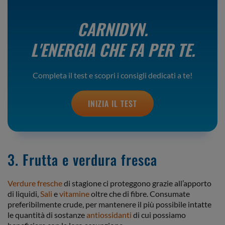
CARNIDYN.
L'ENERGIA CHE FA PER TE.
Completa il test e scopri i consigli dedicati a te!
INIZIA IL TEST
3. Frutta e verdura fresca
Verdure fresche
di stagione ci proteggono grazie all’apporto
di liquidi,
Sali
e
vitamine
oltre che di fibre. Consumate
preferibilmente crude, per mantenere il più possibile intatte
le quantità di sostanze
antiossidanti
di cui possiamo