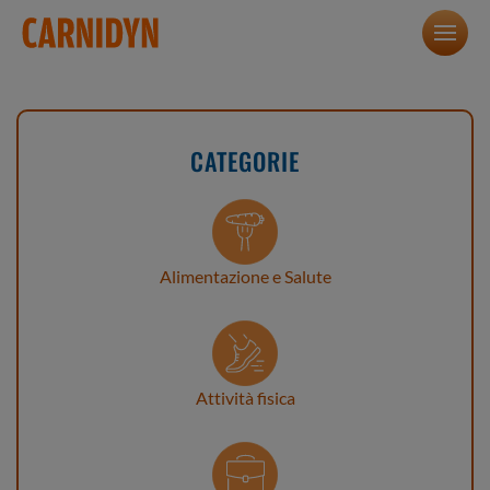
CATEGORIE
Alimentazione e Salute
Attività fisica