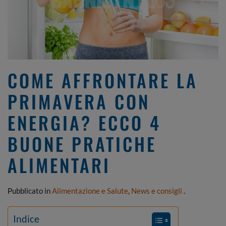
COME AFFRONTARE LA
PRIMAVERA CON
ENERGIA? ECCO 4
BUONE PRATICHE
ALIMENTARI
Pubblicato in
Alimentazione e Salute
,
News e consigli
.
Indice