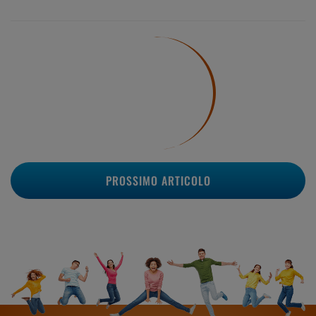
PROSSIMO ARTICOLO