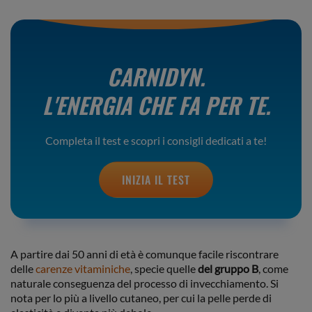
CARNIDYN.
L'ENERGIA CHE FA PER TE.
Completa il test e scopri i consigli dedicati a te!
INIZIA IL TEST
A partire dai 50 anni di età è comunque facile riscontrare
delle
carenze vitaminiche
, specie quelle
del gruppo B
, come
naturale conseguenza del processo di invecchiamento. Si
nota per lo più a livello cutaneo, per cui la pelle perde di