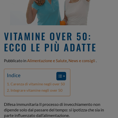
VITAMINE OVER 50:
ECCO LE PIÙ ADATTE
Pubblicato in
Alimentazione e Salute
,
News e consigli
.
Indice
Carenza di vitamine negli over 50
Integrare vitamine negli over 50
Difesa immunitaria Il processo di invecchiamento non
dipende solo dal passare del tempo: si ipotizza che sia in
parte influenzato dall’alimentazione.