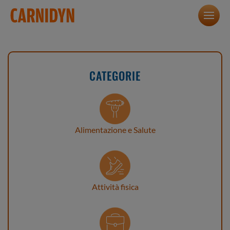
CATEGORIE
Alimentazione e Salute
Attività fisica