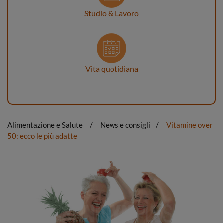
Studio & Lavoro
Vita quotidiana
Alimentazione e Salute
News e consigli
Vitamine over
50: ecco le più adatte