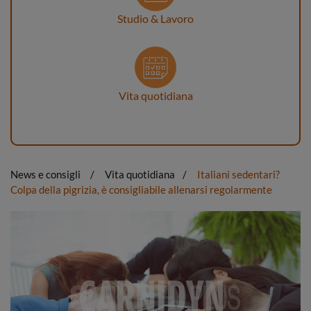
Studio & Lavoro
Vita quotidiana
News e consigli
Vita quotidiana
Italiani sedentari?
Colpa della pigrizia, è consigliabile allenarsi regolarmente