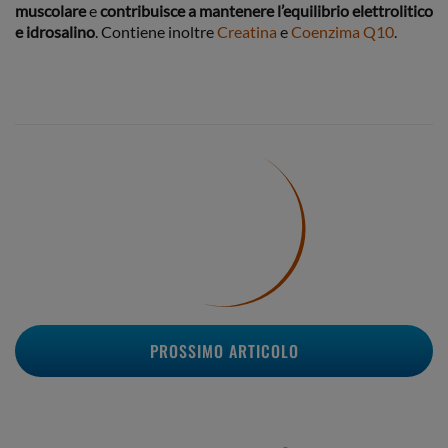
muscolare
e
contribuisce a mantenere l’equilibrio elettrolitico
e idrosalino
. Contiene inoltre
Creatina
e
Coenzima Q10
.
PROSSIMO ARTICOLO