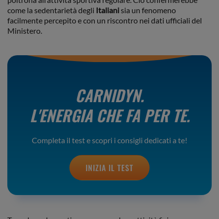
come la sedentarietà degli
Italiani
sia un fenomeno
facilmente percepito e con un riscontro nei dati ufficiali del
Ministero.
CARNIDYN.
L'ENERGIA CHE FA PER TE.
Completa il test e scopri i consigli dedicati a te!
INIZIA IL TEST