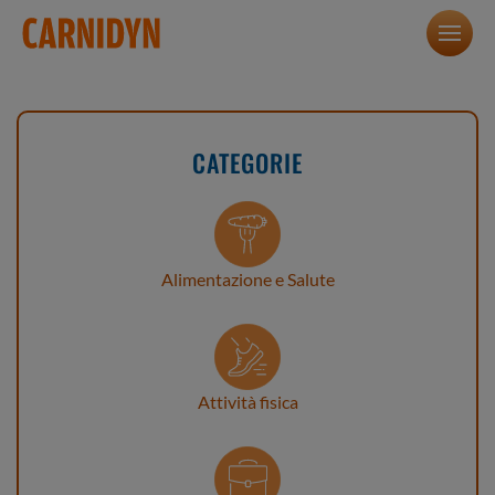
CATEGORIE
Alimentazione e Salute
Attività fisica