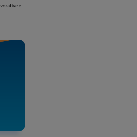
avorative e