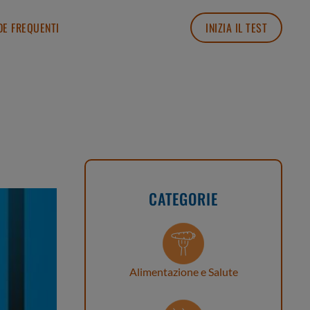
E FREQUENTI
INIZIA IL TEST
CATEGORIE
Alimentazione e Salute