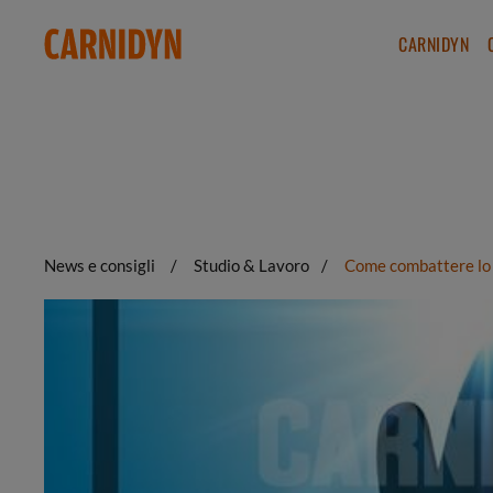
CARNIDYN
News e consigli
Studio & Lavoro
Come combattere lo st