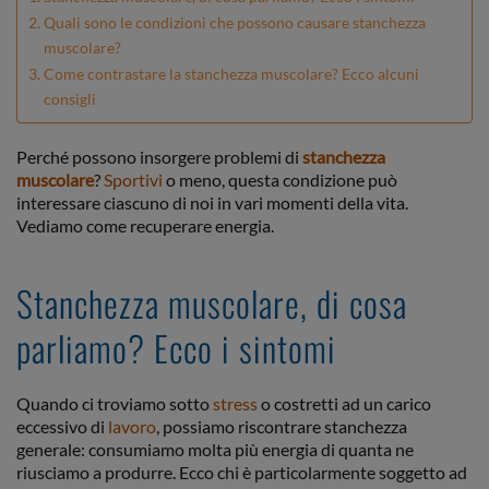
Quali sono le condizioni che possono causare stanchezza
muscolare?
Come contrastare la stanchezza muscolare? Ecco alcuni
consigli
Perché possono insorgere problemi di
stanchezza
muscolare
?
Sportivi
o meno, questa condizione può
interessare ciascuno di noi in vari momenti della vita.
Vediamo come recuperare energia.
Stanchezza muscolare, di cosa
parliamo? Ecco i sintomi
Quando ci troviamo sotto
stress
o costretti ad un carico
eccessivo di
lavoro
, possiamo riscontrare stanchezza
generale: consumiamo molta più energia di quanta ne
riusciamo a produrre. Ecco chi è particolarmente soggetto ad