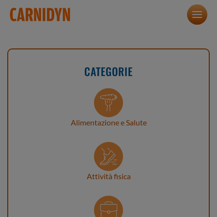
CATEGORIE
Alimentazione e Salute
Attività fisica