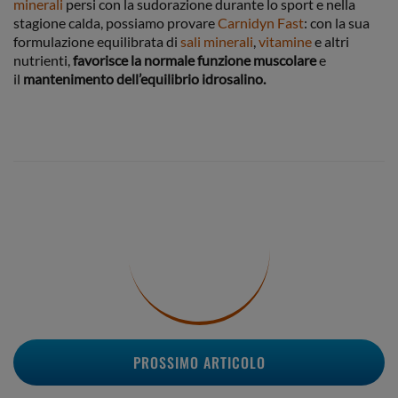
minerali
persi con la sudorazione durante lo sport e nella
stagione calda, possiamo provare
Carnidyn Fast
: con la sua
formulazione equilibrata di
sali minerali
,
vitamine
e altri
nutrienti,
favorisce
la normale funzione muscolare
e
il
mantenimento dell’equilibrio idrosalino.
PROSSIMO ARTICOLO