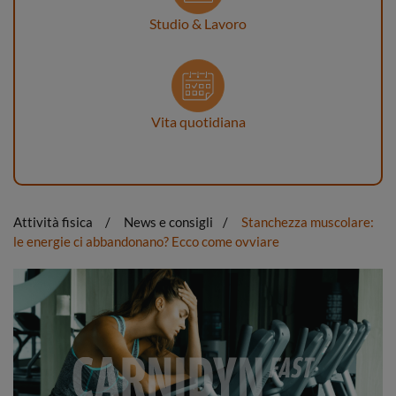
Studio & Lavoro
Vita quotidiana
Attività fisica
News e consigli
Stanchezza muscolare:
le energie ci abbandonano? Ecco come ovviare