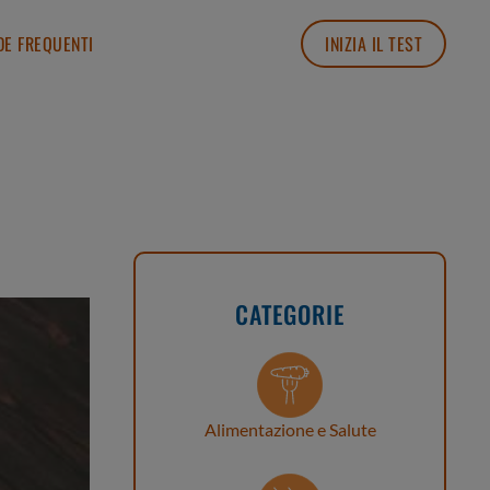
E FREQUENTI
INIZIA IL TEST
CATEGORIE
Alimentazione e Salute