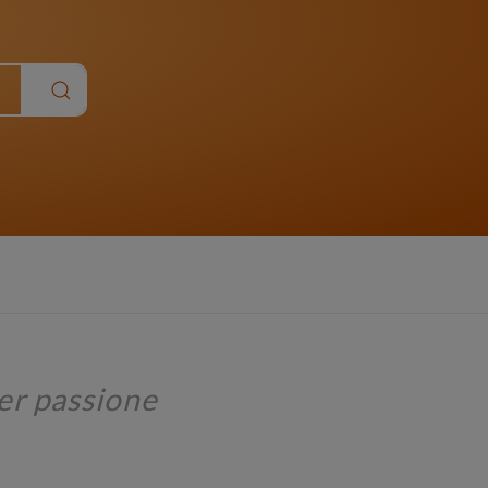
er passione