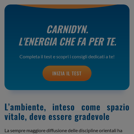
CARNIDYN.
L'ENERGIA CHE FA PER TE.
Completa il test e scopri i consigli dedicati a te!
INIZIA IL TEST
L’ambiente, inteso come spazio
vitale, deve essere gradevole
La sempre maggiore diffusione delle discipline orientali ha