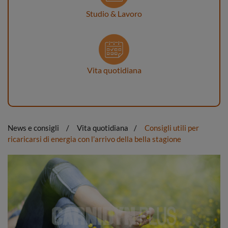
Studio & Lavoro
Vita quotidiana
News e consigli
Vita quotidiana
Consigli utili per
ricaricarsi di energia con l’arrivo della bella stagione