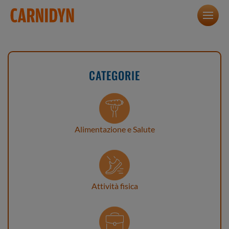
CATEGORIE
Alimentazione e Salute
Attività fisica