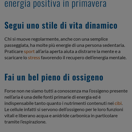
energia positiva in primavera
Segui uno stile di vita dinamico
Chi si muove regolarmente, anche con una semplice
passeggiata, ha molte più energie di una persona sedentaria.
Praticare
sport
all’aria aperta aiuta a distrarre la mente e a
scaricare lo
stress
favorendo il recupero dell’energia mentale.
Fai un bel pieno di ossigeno
Forse non ne siamo tutti a conoscenza ma l’ossigeno presente
nell’aria è una delle fonti primarie di energia ed è
indispensabile tanto quanto i nutrimenti contenuti nei
cibi
.
Le cellule infatti si servono dell’ossigeno per le loro funzioni
vitali e liberano acqua e anidride carbonica in particolare
tramite l’espirazione.