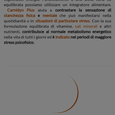
equilibrata possiamo utilizzare un integratore alimentare.
Carnidyn Plus
aiuta a
contrastare la sensazione di
stanchezza fisica
e
mentale
che può manifestarsi nella
quotidianità o in
situazioni di particolare stress
. Con la sua
formulazione equilibrata di vitamine,
sali
minerali
e altri
nutrienti,
contribuisce al normale metabolismo energetico
nella vita di tutti i giorni ed
è
indicato
nei periodi di maggiore
stress psicofisico
.