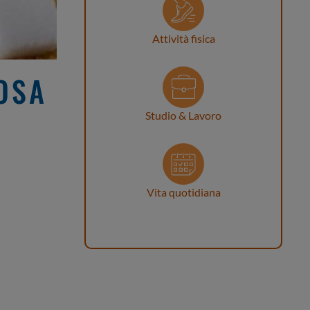
Attività fisica
OSA
Studio & Lavoro
Vita quotidiana