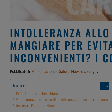
INTOLLERANZA ALLO
MANGIARE PER EVIT
INCONVENIENTI? I C
Pubblicato in
Alimentazione e Salute
,
News e consigli
.
Indice
Effetti dello zucchero bianco
Come mangiare in caso di intolleranza allo zucchero bianco
Integrare l’alimentazione