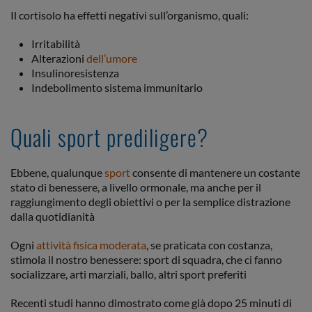
Il cortisolo ha effetti negativi sull’organismo, quali:
Irritabilità
Alterazioni
dell’umore
Insulinoresistenza
Indebolimento sistema immunitario
Quali sport prediligere?
Ebbene, qualunque
sport
consente di mantenere un costante
stato di benessere, a livello ormonale, ma anche per il
raggiungimento degli obiettivi o per la semplice distrazione
dalla quotidianità
Ogni
attività fisica moderata
, se praticata con costanza,
stimola il nostro benessere: sport di squadra, che ci fanno
socializzare, arti marziali, ballo, altri sport preferiti
Recenti studi hanno dimostrato come già dopo 25 minuti di