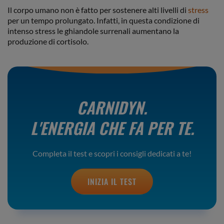
Il corpo umano non è fatto per sostenere alti livelli di
stress
per un tempo prolungato. Infatti, in questa condizione di
intenso stress le ghiandole surrenali aumentano la
produzione di cortisolo.
CARNIDYN.
L'ENERGIA CHE FA PER TE.
Completa il test e scopri i consigli dedicati a te!
INIZIA IL TEST