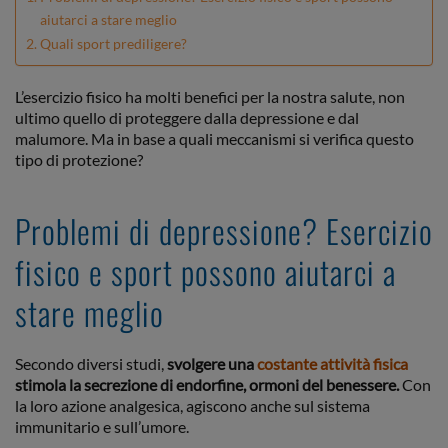
aiutarci a stare meglio
Quali sport prediligere?
L’esercizio fisico ha molti benefici per la nostra salute, non
ultimo quello di proteggere dalla depressione e dal
malumore. Ma in base a quali meccanismi si verifica questo
tipo di protezione?
Problemi di depressione? Esercizio
fisico e sport possono aiutarci a
stare meglio
Secondo diversi studi,
svolgere una
costante attività fisica
stimola la secrezione di endorfine, ormoni del benessere.
Con
la loro azione analgesica, agiscono anche sul sistema
immunitario e sull’umore.