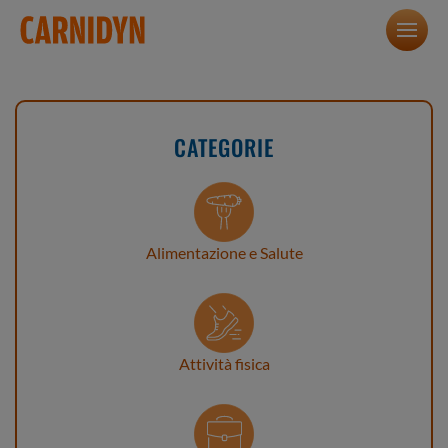
CATEGORIE
Alimentazione e Salute
Attività fisica