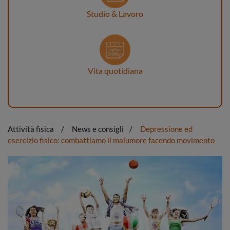
Studio & Lavoro
Vita quotidiana
Attività fisica
News e consigli
Depressione ed
esercizio fisico: combattiamo il malumore facendo movimento