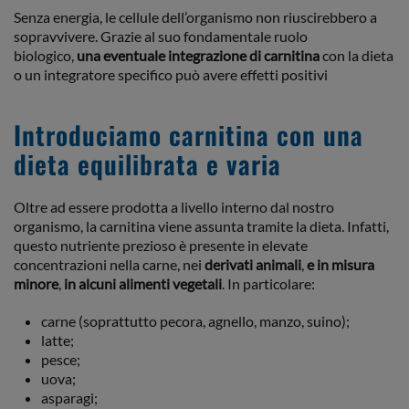
Senza energia, le cellule dell’organismo non riuscirebbero a
sopravvivere. Grazie al suo fondamentale ruolo
biologico,
una eventuale integrazione di carnitina
con la dieta
o un integratore specifico può avere effetti positivi
Introduciamo carnitina con una
dieta equilibrata e varia
Oltre ad essere prodotta a livello interno dal nostro
organismo, la carnitina viene assunta tramite la dieta. Infatti,
questo nutriente prezioso è presente in elevate
concentrazioni nella carne, nei
derivati animali
,
e in misura
minore
,
in alcuni alimenti vegetali
. In particolare:
carne (soprattutto pecora, agnello, manzo, suino);
latte;
pesce;
uova;
asparagi;