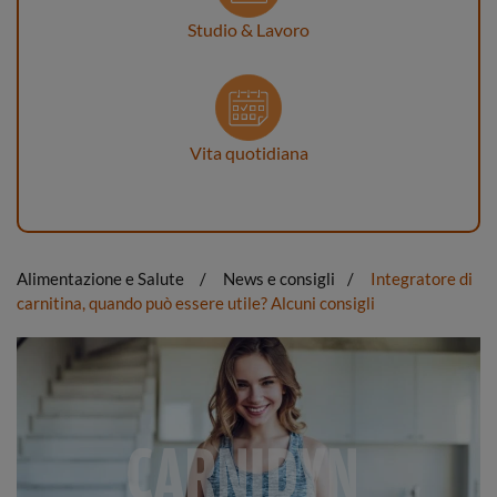
Studio & Lavoro
Vita quotidiana
Alimentazione e Salute
News e consigli
Integratore di
carnitina, quando può essere utile? Alcuni consigli