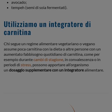
avocado;
tempeh (semi di soia fermentati).
Utilizziamo un integratore di
carnitina
Chi segue un regime alimentare vegetariano o vegano
assume poca carnitina con la dieta o altre persone con un
aumentato fabbisogno quotidiano di carnitina, come per
esempio durante
cambi di stagione
, in convalescenza o in
periodi di
stress
, possono apportare all’organismo
un
dosaggio supplementare
con un integratore
alimentare.