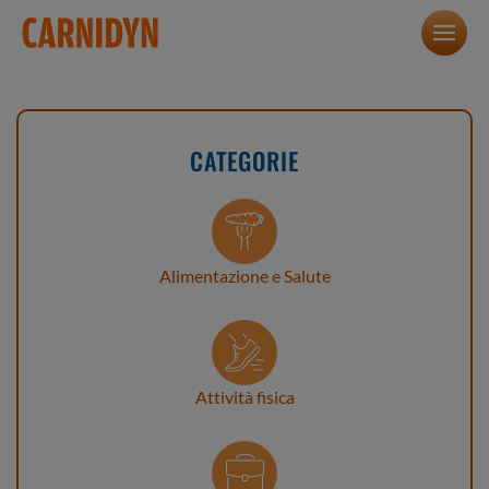
CATEGORIE
Alimentazione e Salute
Attività fisica