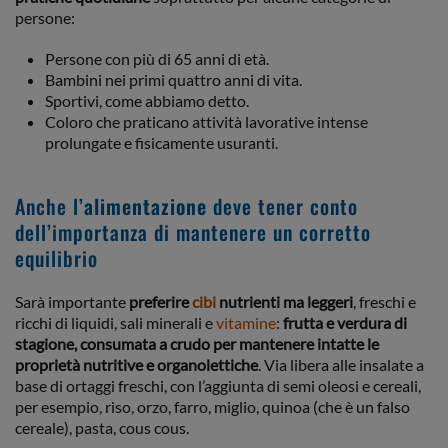
persone:
Persone con più di 65 anni di età.
Bambini nei primi quattro anni di vita.
Sportivi, come abbiamo detto.
Coloro che praticano attività lavorative intense
prolungate e fisicamente usuranti.
Anche l’
alimentazione
deve tener conto
dell’importanza di mantenere un corretto
equilibrio
Sarà importante
preferire
cibi
nutrienti ma leggeri
, freschi e
ricchi di liquidi, sali minerali e
vitamine
:
frutta e verdura di
stagione, consumata a crudo per mantenere intatte le
proprietà nutritive e organolettiche
. Via libera alle insalate a
base di ortaggi freschi, con l’aggiunta di semi oleosi e cereali,
per esempio, riso, orzo, farro, miglio, quinoa (che è un falso
cereale), pasta, cous cous.