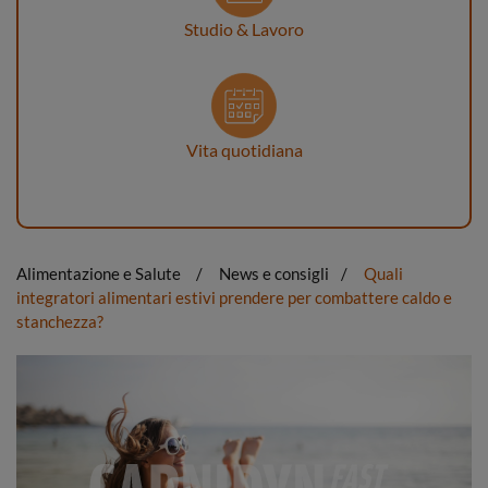
Studio & Lavoro
Vita quotidiana
Alimentazione e Salute
News e consigli
Quali
integratori alimentari estivi prendere per combattere caldo e
stanchezza?