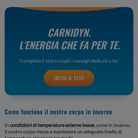
CARNIDYN.
L'ENERGIA CHE FA PER TE.
Completa il test e scopri i consigli dedicati a te!
INIZIA IL TEST
Come funziona il nostro corpo in inverno
In
condizioni di temperature esterne basse
, come in inverno,
il nostro corpo riesce a mantenere un adeguato livello di
temperatura almeno in tre modi: