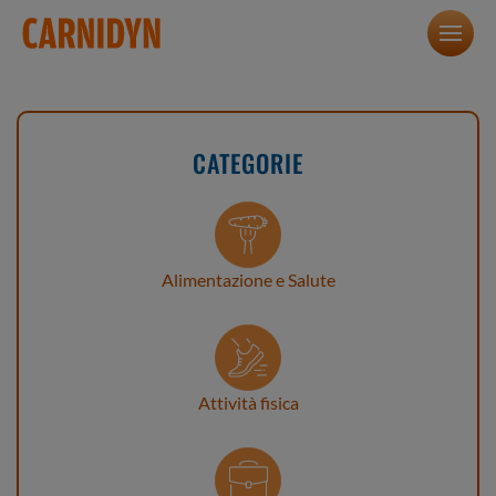
CATEGORIE
Alimentazione e Salute
Attività fisica