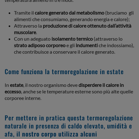
Tramite il
calore generato dal metabolismo
(bruciamo gli
alimenti che consumiamo, generando energia e calore);
Attraverso la
produzione di calore ottenuto dall’attività
muscolare
.
Con un adeguato
isolamento termico
(attraverso lo
strato adiposo corporeo
e gli
indumenti
che indossiamo),
che contribuisce a conservare il calore generato.
Come funziona la termoregolazione in estate
In
estate
, il nostro organismo deve
disperdere il calore in
eccesso
, anche se le temperature esterne sono più alte quelle
corporee interne.
Per mettere in pratica questa termoregolazione
naturale in presenza di caldo elevato, umidità e
afa,
il nostro corpo utilizza alcuni