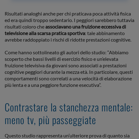
Risultati analoghi anche per chi praticava poca attività fisica
ed era quindi troppo sedentario. I peggiori sarebbero tuttavia
risultati coloro che
associavano una fruizione eccessiva di
televisione alla scarsa pratica sportiva
: tale abbinamento
avrebbe raddoppiato i rischi di ridotte prestazioni cognitive.
Come hanno sottolineato gli autori dello studio: “Abbiamo
scoperto che bassi livelli di esercizio fisico e un’elevata
fruizione televisiva da giovani sono associati a prestazioni
cognitive peggiori durante la mezza età. In particolare, questi
comportamenti sono correlati a una velocità di elaborazione
più lenta e a una peggiore funzione esecutiva”.
Contrastare la stanchezza mentale:
meno tv, più passeggiate
Questo studio rappresenta un’ulteriore prova di quanto sia