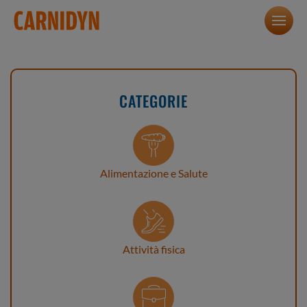
CATEGORIE
Alimentazione e Salute
Attività fisica