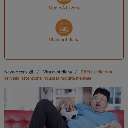
Studio & Lavoro
Vita quotidiana
News e consigli
Vita quotidiana
Effetti della tv sul
cervello: attenzione, riduce la rapidità mentale