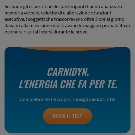
Secondo gli esperti, che dei partecipanti hanno analizzato
memoria verbale, velocità di elaborazione e funzioni
esecutive, i soggetti che trascorrevano oltre 3 ore al giorno
davanti alla televisione mostravano le maggiori probabilità di
ottenere risultati scarsi durante le prove.
CARNIDYN.
L'ENERGIA CHE FA PER TE.
Completa il test e scopri i consigli dedicati a te!
INIZIA IL TEST