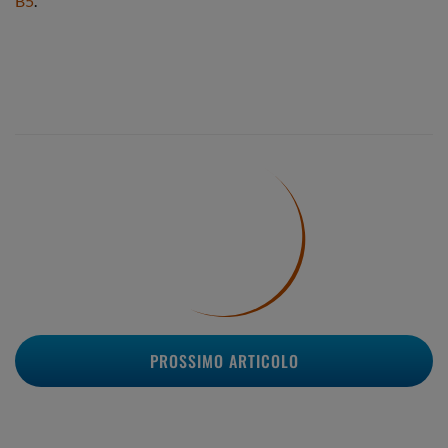
B5
.
PROSSIMO ARTICOLO