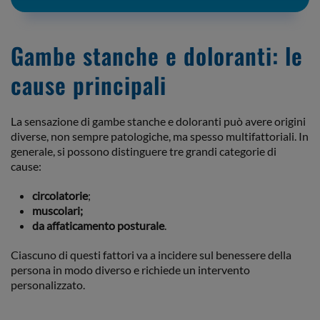
Gambe stanche e doloranti: le
cause principali
La sensazione di gambe stanche e doloranti può avere origini
diverse, non sempre patologiche, ma spesso multifattoriali. In
generale, si possono distinguere tre grandi categorie di
cause:
circolatorie
;
muscolari;
da affaticamento posturale
.
Ciascuno di questi fattori va a incidere sul benessere della
persona in modo diverso e richiede un intervento
personalizzato.