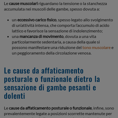
Le
cause muscolari
riguardano la tensione o la stanchezza
accumulata nei muscoli delle gambe, spesso dovuta a:
un
eccessivo carico fisico
, spesso legato allo svolgimento
di un’attività intensa, che comporta l’accumulo di acido
lattico e favorisce la sensazione di indolenzimento;
una
mancanza di movimento
, dovuta a una vita
particolarmente sedentaria, a causa della quale si
possono manifestare una riduzione del
tono muscolare
e
un peggioramento della circolazione venosa.
Le cause da affaticamento
posturale o funzionale dietro la
sensazione di gambe pesanti e
dolenti
Le
cause da affaticamento posturale o funzionale
, infine, sono
prevalentemente legate a posizioni scorrette mantenute per