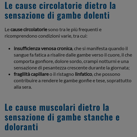
Le cause circolatorie dietro la
sensazione di gambe dolenti
Le
cause circolatorie
sono tra le più frequenti e
ricomprendono condizioni varie, tra cui:
insufficienza venosa cronica
, che si manifesta quando il
sangue fa fatica a risalire dalle gambe verso il cuore, il che
comporta gonfiore, dolore sordo, crampi notturni e una
sensazione di pesantezza crescente durante la giornata;
fragilità capillare
o il ristagno
linfatico
, che possono
contribuire a rendere le gambe gonfie e tese, soprattutto
alla sera.
Le cause muscolari dietro la
sensazione di gambe stanche e
doloranti