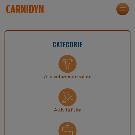
CATEGORIE
Alimentazione e Salute
Attività fisica