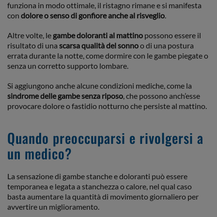
funziona in modo ottimale, il ristagno rimane e si manifesta
con
dolore o senso di gonfiore anche al risveglio
.
Altre volte, le
gambe doloranti al mattino
possono essere il
risultato di una
scarsa qualità del sonno
o di una postura
errata durante la notte, come dormire con le gambe piegate o
senza un corretto supporto lombare.
Si aggiungono anche alcune condizioni mediche, come la
sindrome delle gambe senza riposo
, che possono anch’esse
provocare dolore o fastidio notturno che persiste al mattino.
Quando preoccuparsi e rivolgersi a
un medico?
La sensazione di gambe stanche e doloranti può essere
temporanea e legata a stanchezza o calore, nel qual caso
basta aumentare la quantità di movimento giornaliero per
avvertire un miglioramento.