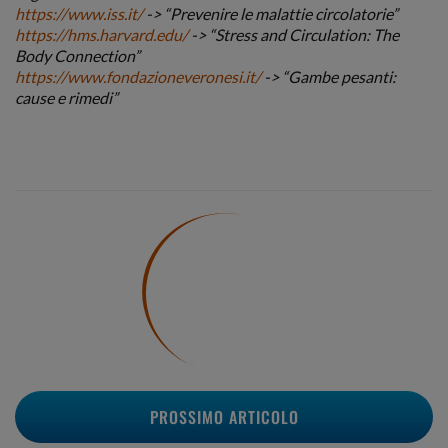
https://www.iss.it/
->
“Prevenire le malattie circolatorie”
https://hms.harvard.edu/
-> “Stress and Circulation: The
Body Connection”
https://www.fondazioneveronesi.it/
-> “Gambe pesanti:
cause e rimedi
”
PROSSIMO ARTICOLO