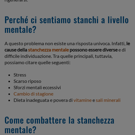
Perché ci sentiamo stanchi a livello
mentale?
A questo problema non esiste una risposta univoca. Infatti,
le
cause della
stanchezza mentale
possono essere diverse
e di
difficile individuazione. Tra quelle principali, tuttavia,
possiamo citare quelle seguenti:
Stress
Scarso riposo
Sforzi mentali eccessivi
Cambio di stagione
Dieta inadeguata e povera di
vitamine
e
sali minerali
Come combattere la stanchezza
mentale?