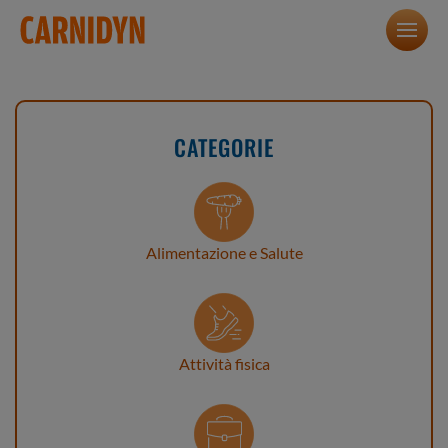
CATEGORIE
Alimentazione e Salute
Attività fisica