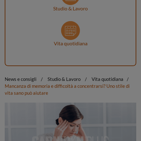
Studio & Lavoro
Vita quotidiana
News e consigli
Studio & Lavoro
Vita quotidiana
Mancanza di memoria e difficoltà a concentrarsi? Uno stile di
vita sano può aiutare