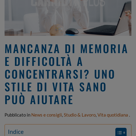
MANCANZA DI MEMORIA
E DIFFICOLTÀ A
CONCENTRARSI? UNO
STILE DI VITA SANO
PUÒ AIUTARE
Pubblicato in
News e consigli
,
Studio & Lavoro
,
Vita quotidiana
.
Indice