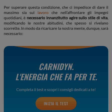
Per superare questa condizione, che ci impedisce di dare il
massimo sia sul
lavoro
che nell’affrontare gli impegni
quotidiani, è
necessario innanzitutto agire sullo stile di vita
,
modificando le nostre abitudini, che spesso si rivelano
scorrette. In modo da ricaricare la nostra mente, dunque, sarà
necessario:
CARNIDYN.
L'ENERGIA CHE FA PER TE.
Completa il test e scopri i consigli dedicati a te!
INIZIA IL TEST