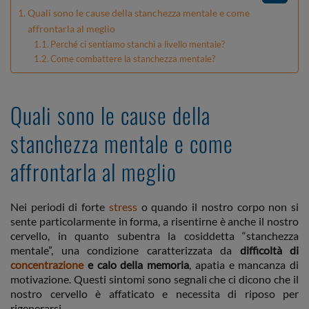
Quali sono le cause della stanchezza mentale e come
affrontarla al meglio
Perché ci sentiamo stanchi a livello mentale?
Come combattere la stanchezza mentale?
Quali sono le cause della
stanchezza mentale e come
affrontarla al meglio
Nei periodi di forte
stress
o quando il nostro corpo non si
sente particolarmente in forma, a risentirne è anche il nostro
cervello, in quanto subentra la cosiddetta “stanchezza
mentale”, una condizione caratterizzata da
difficoltà di
concentrazione
e calo della memoria
, apatia e mancanza di
motivazione. Questi sintomi sono segnali che ci dicono che il
nostro cervello è affaticato e necessita di riposo per
rigenerarsi.