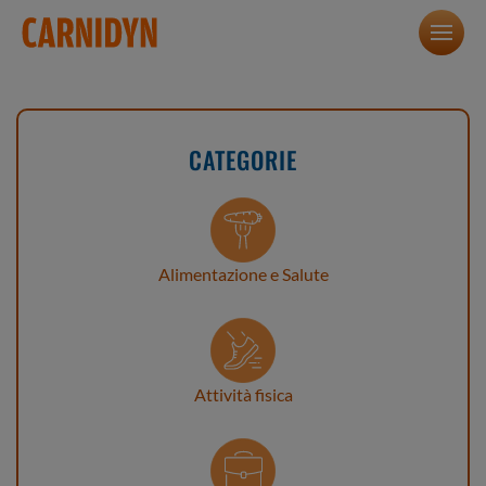
CATEGORIE
Alimentazione e Salute
Attività fisica