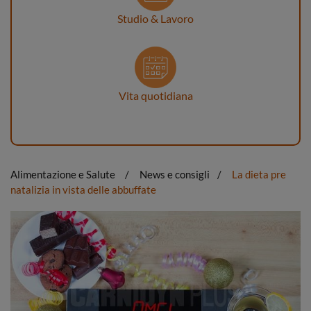
Studio & Lavoro
Vita quotidiana
Alimentazione e Salute
News e consigli
La dieta pre
natalizia in vista delle abbuffate