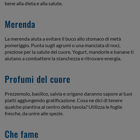
bene alla dieta e alla salute.
Merenda
La merenda aiuta a evitare il buco allo stomaco di metà
pomeriggio. Punta sugli agrumi o una manciata di noci,
preziose per la salute del cuore. Yogurt, mandorle e banane ti
aiutano a combattere la stanchezza e ritrovare energia.
Profumi del cuore
Prezzemolo, basilico, salvia e origano daranno sapore ai tuoi
piatti aggiungendo gratificazione. Cosa ne dici di tenere
qualche piantina al centro della tavola? Utilizza le foglie
fresche, da unire alle spezie.
Che fame