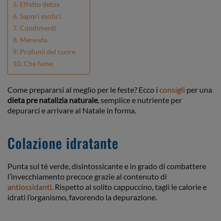
Effetto detox
Sapori esotici
Condimenti
Merenda
Profumi del cuore
Che fame
Come prepararsi al meglio per le feste? Ecco i
consigli
per una
dieta pre natalizia
naturale
, semplice e nutriente per
depurarci e arrivare al Natale in forma.
Colazione idratante
Punta sul tè verde, disintossicante e in grado di combattere
l’invecchiamento precoce grazie al contenuto di
antiossidanti
. Rispetto al solito cappuccino, tagli le calorie e
idrati l’organismo, favorendo la depurazione.