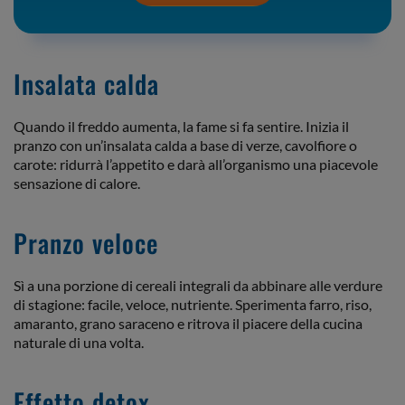
Insalata calda
Quando il freddo aumenta, la fame si fa sentire. Inizia il
pranzo con un’insalata calda a base di verze, cavolfiore o
carote: ridurrà l’appetito e darà all’organismo una piacevole
sensazione di calore.
Pranzo veloce
Sì a una porzione di cereali integrali da abbinare alle verdure
di stagione: facile, veloce, nutriente. Sperimenta farro, riso,
amaranto, grano saraceno e ritrova il piacere della cucina
naturale di una volta.
Effetto detox