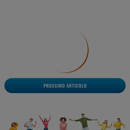
PROSSIMO ARTICOLO