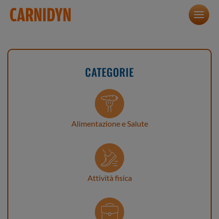
CATEGORIE
Alimentazione e Salute
Attività fisica