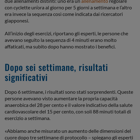
due allenamenti distinti: uno era un
allenamento
regolare
con cyclette un’ora al giorno per 5 giorni a settimana e l’altro
era invece la sequenza così come indicata dai ricercatori
giapponesi.
All’inizio degli esercizi, riportano gli esperti, le persone che
avevano seguito la sequenza di 4 minuti erano molto
affaticati, ma subito dopo hanno mostrato i benefici.
Dopo sei settimane, risultati
significativi
Dopo 6 settimane, i risultati sono stati sorprendenti. Queste
persone avevano visto aumentare la propria capacità
anaerobica del 28 per cento e il valore indicativo della salute
cardiovascolare del 15 per cento, con soli 88 minuti totali di
esercizio a settimana.
«Abbiamo anche misurato un aumento delle dimensioni del
cuore dopo tre settimane di protocollo – spiegano gli esperti