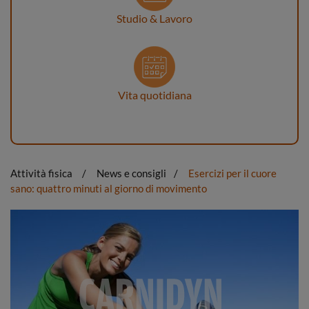
Studio & Lavoro
Vita quotidiana
Attività fisica
News e consigli
Esercizi per il cuore
sano: quattro minuti al giorno di movimento