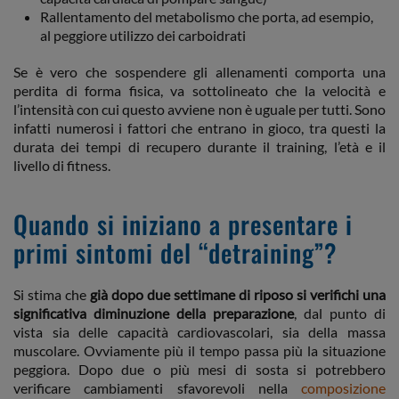
Rallentamento del metabolismo che porta, ad esempio,
al peggiore utilizzo dei carboidrati
Se è vero che sospendere gli allenamenti comporta una
perdita di forma fisica, va sottolineato che la velocità e
l’intensità con cui questo avviene non è uguale per tutti. Sono
infatti numerosi i fattori che entrano in gioco, tra questi la
durata dei tempi di recupero durante il training, l’età e il
livello di fitness.
Quando si iniziano a presentare i
primi sintomi del “detraining”?
Si stima che
già dopo due settimane di riposo si verifichi una
significativa diminuzione della preparazione
, dal punto di
vista sia delle capacità cardiovascolari, sia della massa
muscolare. Ovviamente più il tempo passa più la situazione
peggiora. Dopo due o più mesi di sosta si potrebbero
verificare cambiamenti sfavorevoli nella
composizione