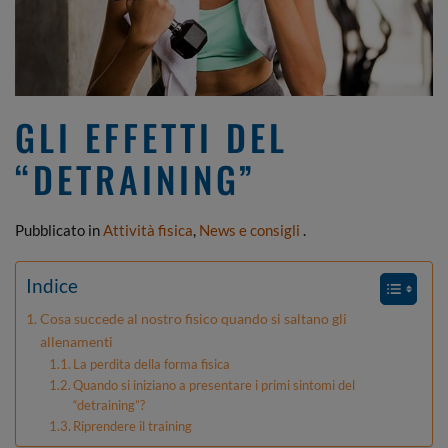
GLI EFFETTI DEL
“DETRAINING”
Pubblicato in
Attività fisica
,
News e consigli
.
Indice
Cosa succede al nostro fisico quando si saltano gli
allenamenti
La perdita della forma fisica
Quando si iniziano a presentare i primi sintomi del
“detraining”?
Riprendere il training