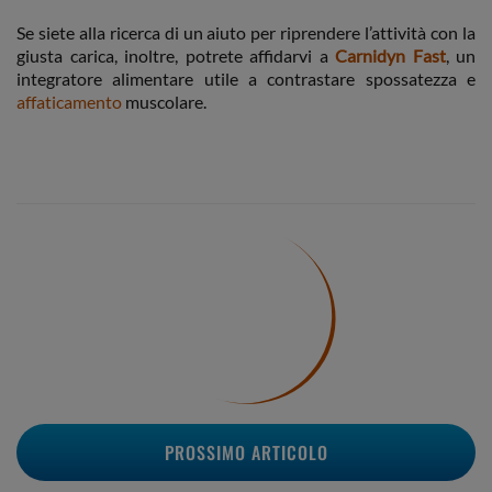
Se siete alla ricerca di un aiuto per riprendere l’attività con la
giusta carica, inoltre, potrete affidarvi a
Carnidyn Fast
, un
integratore alimentare utile a contrastare spossatezza e
affaticamento
muscolare.
PROSSIMO ARTICOLO