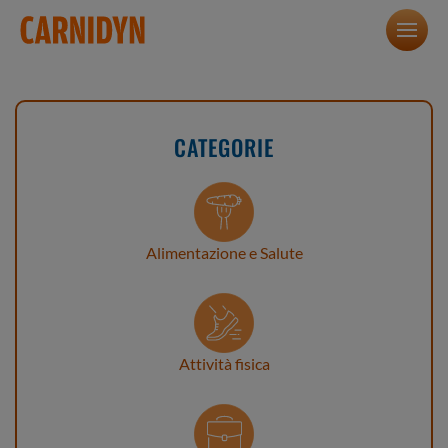
CATEGORIE
Alimentazione e Salute
Attività fisica