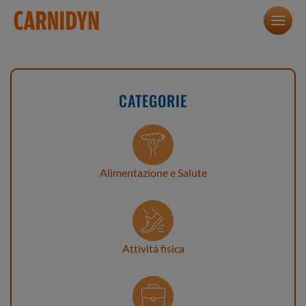
CATEGORIE
Alimentazione e Salute
Attività fisica