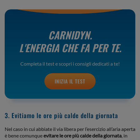
CARNIDYN.
L'ENERGIA CHE FA PER TE.
Completa il test e scopri i consigli dedicati a te!
INIZIA IL TEST
3. Evitiamo le ore più calde della giornata
Nel caso in cui abbiate il via libera per l’esercizio all’aria aperta
è bene comunque
evitare le ore più calde della giornata
, in